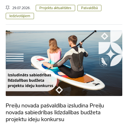
29.07.2026.
Projektu aktualitātes
Pašvaldībā
Iedzīvotājiem
Preiļu novada pašvaldība izsludina Preiļu
novada sabiedrības līdzdalības budžeta
projektu ideju konkursu