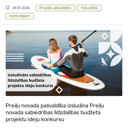
29.07.2026.
Projektu aktualitātes
Pašvaldībā
Iedzīvotājiem
Preiļu novada pašvaldība izsludina Preiļu
novada sabiedrības līdzdalības budžeta
projektu ideju konkursu