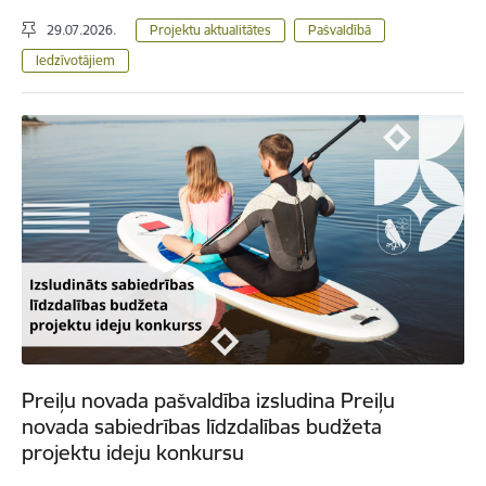
29.07.2026.
Projektu aktualitātes
Pašvaldībā
Iedzīvotājiem
Preiļu novada pašvaldība izsludina Preiļu
novada sabiedrības līdzdalības budžeta
projektu ideju konkursu