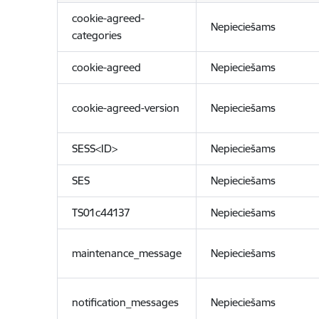
cookie-agreed-
Nepieciešams
categories
cookie-agreed
Nepieciešams
cookie-agreed-version
Nepieciešams
SESS<ID>
Nepieciešams
SES
Nepieciešams
TS01c44137
Nepieciešams
maintenance_message
Nepieciešams
notification_messages
Nepieciešams