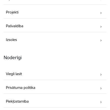
Projekti
Pašvaldība
Izsoles
Noderīgi
Viegli lasīt
Privātuma politika
Piekļūstamība