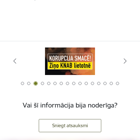
Vai šī informācija bija noderīga?
Sniegt atsauksmi