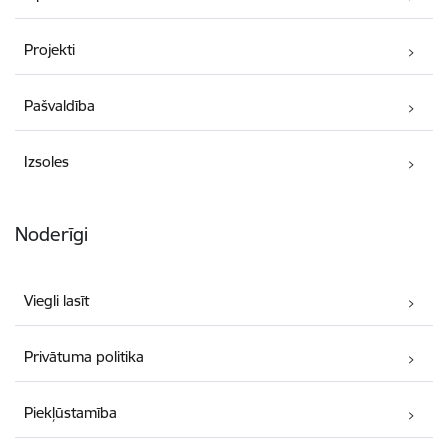
Projekti
Pašvaldība
Izsoles
Noderīgi
Viegli lasīt
Privātuma politika
Piekļūstamība