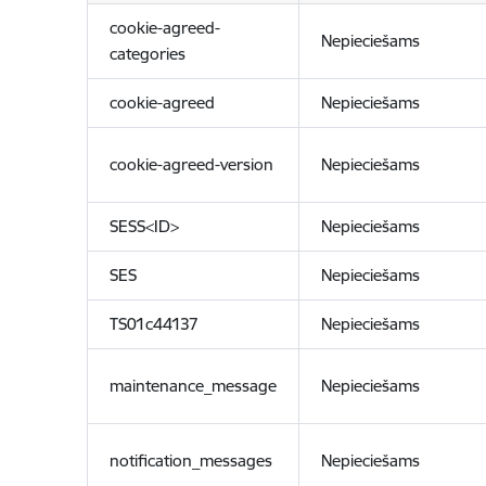
cookie-agreed-
Nepieciešams
categories
cookie-agreed
Nepieciešams
cookie-agreed-version
Nepieciešams
SESS<ID>
Nepieciešams
SES
Nepieciešams
TS01c44137
Nepieciešams
maintenance_message
Nepieciešams
notification_messages
Nepieciešams