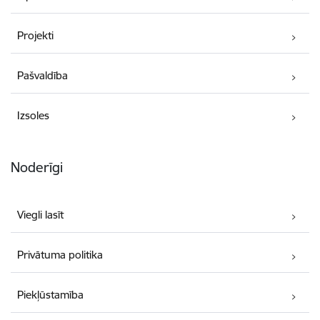
Projekti
Pašvaldība
Izsoles
Noderīgi
Viegli lasīt
Privātuma politika
Piekļūstamība