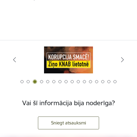
Vai šī informācija bija noderīga?
Sniegt atsauksmi