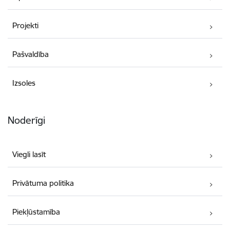
Projekti
Pašvaldība
Izsoles
Noderīgi
Viegli lasīt
Privātuma politika
Piekļūstamība