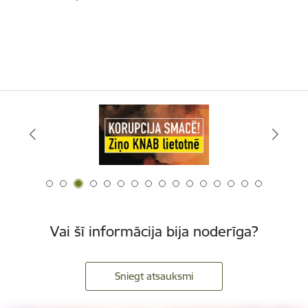
Vai šī informācija bija noderīga?
Sniegt atsauksmi