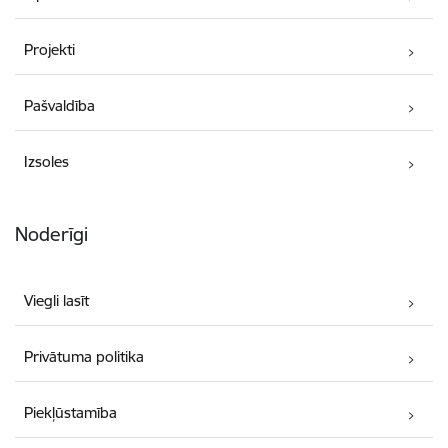
Projekti
Pašvaldība
Izsoles
Noderīgi
Viegli lasīt
Privātuma politika
Piekļūstamība