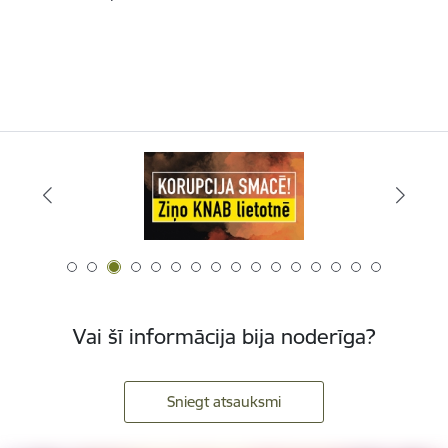
Vai šī informācija bija noderīga?
Sniegt atsauksmi