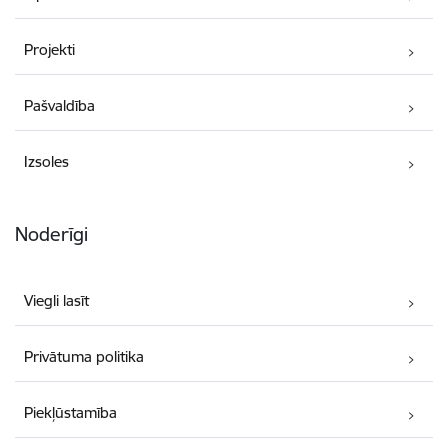
Projekti
Pašvaldība
Izsoles
Noderīgi
Viegli lasīt
Privātuma politika
Piekļūstamība