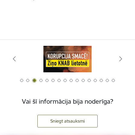
Vai šī informācija bija noderīga?
Sniegt atsauksmi