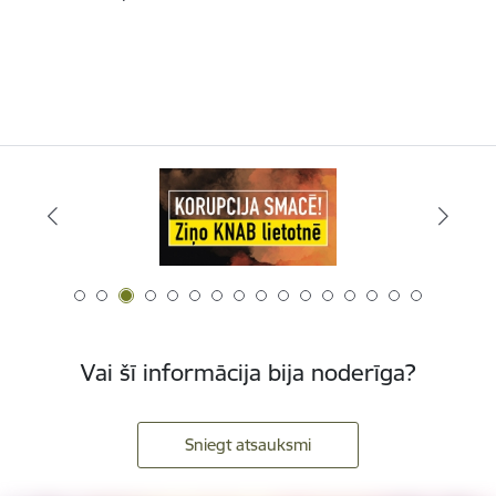
Vai šī informācija bija noderīga?
Sniegt atsauksmi