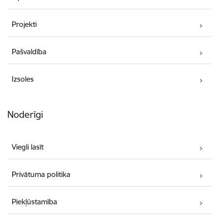
Projekti
Pašvaldība
Izsoles
Noderīgi
Viegli lasīt
Privātuma politika
Piekļūstamība