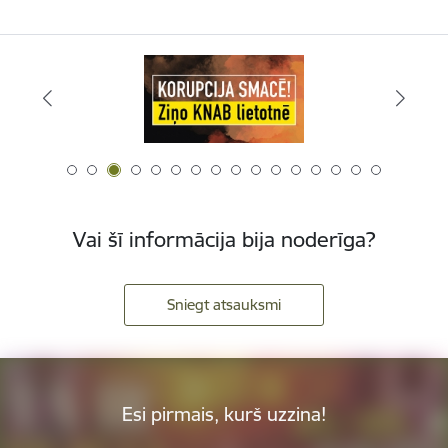
Vai šī informācija bija noderīga?
Sniegt atsauksmi
Esi pirmais, kurš uzzina!