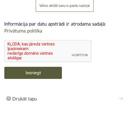
Vēlos atstāt savu e-pastu saziņai
Informācija par datu apstrādi ir atrodama sadaļā:
Privātuma politika
Drukāt lapu