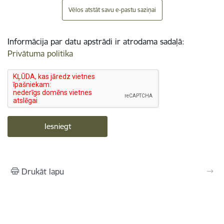
Vēlos atstāt savu e-pastu saziņai
Informācija par datu apstrādi ir atrodama sadaļā:
Privātuma politika
Drukāt lapu