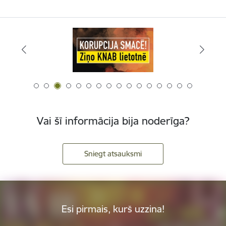
Vai šī informācija bija noderīga?
Sniegt atsauksmi
Esi pirmais, kurš uzzina!