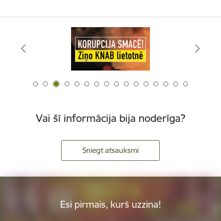
Vai šī informācija bija noderīga?
Sniegt atsauksmi
Esi pirmais, kurš uzzina!