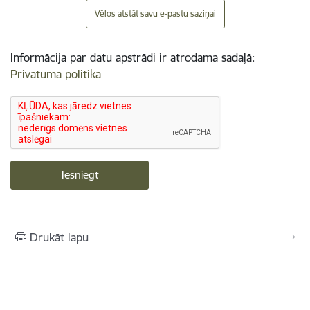
Vēlos atstāt savu e-pastu saziņai
Informācija par datu apstrādi ir atrodama sadaļā:
Privātuma politika
Drukāt lapu