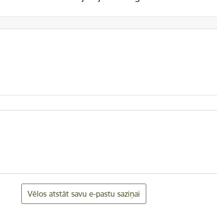
Vēlos atstāt savu e-pastu saziņai