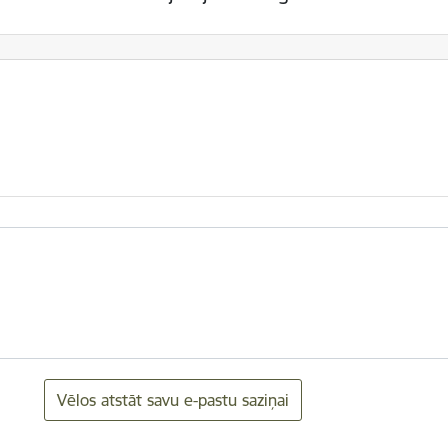
Vēlos atstāt savu e-pastu saziņai