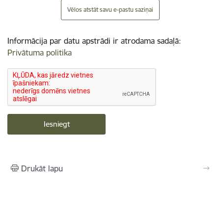
Vēlos atstāt savu e-pastu saziņai
Informācija par datu apstrādi ir atrodama sadaļā:
Privātuma politika
Drukāt lapu