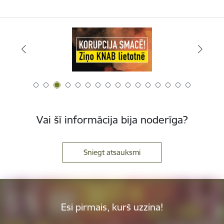
Vai šī informācija bija noderīga?
Sniegt atsauksmi
Esi pirmais, kurš uzzina!