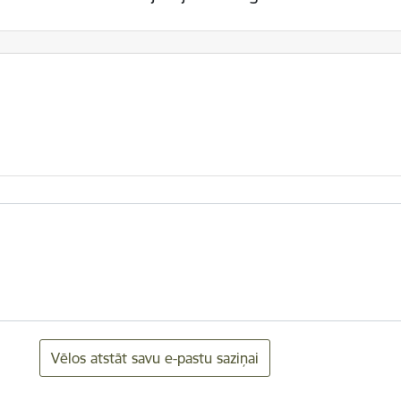
Vēlos atstāt savu e-pastu saziņai