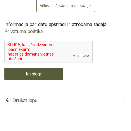
Vēlos atstāt savu e-pastu saziņai
Informācija par datu apstrādi ir atrodama sadaļā:
Privātuma politika
Drukāt lapu