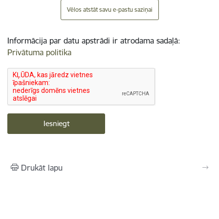
Vēlos atstāt savu e-pastu saziņai
Informācija par datu apstrādi ir atrodama sadaļā:
Privātuma politika
Drukāt lapu