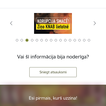
Vai šī informācija bija noderīga?
Sniegt atsauksmi
Esi pirmais, kurš uzzina!