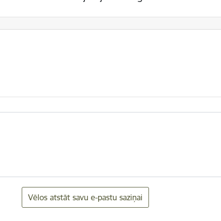
Vēlos atstāt savu e-pastu saziņai