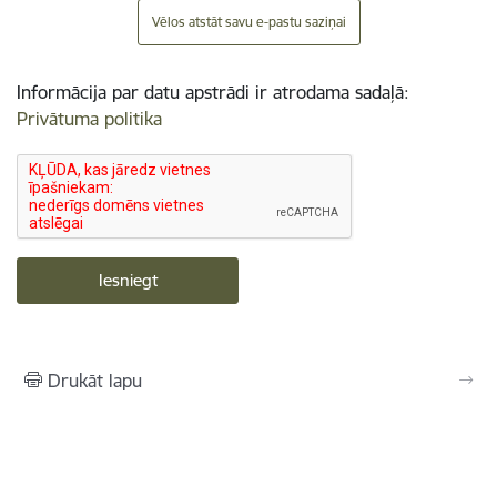
Vēlos atstāt savu e-pastu saziņai
Informācija par datu apstrādi ir atrodama sadaļā:
Privātuma politika
Drukāt lapu