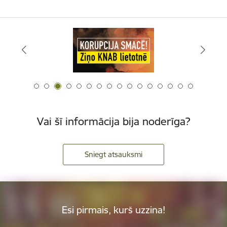
Vai šī informācija bija noderīga?
Sniegt atsauksmi
Esi pirmais, kurš uzzina!