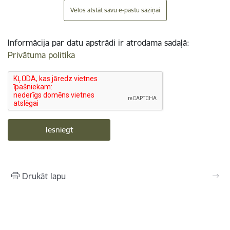
Vēlos atstāt savu e-pastu saziņai
Informācija par datu apstrādi ir atrodama sadaļā:
Privātuma politika
Drukāt lapu