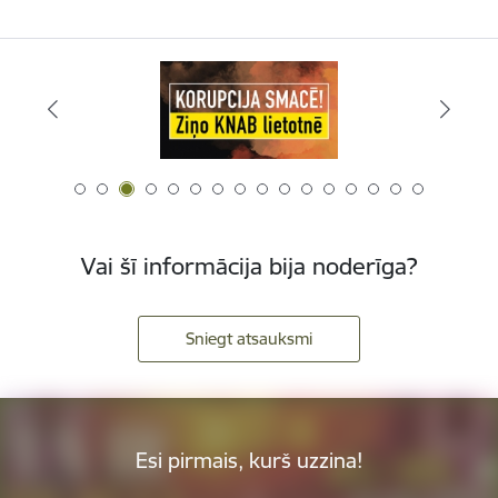
Vai šī informācija bija noderīga?
Sniegt atsauksmi
Esi pirmais, kurš uzzina!